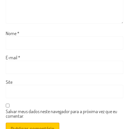
Nome
*
E-mail
*
Site
Salvar meus dados neste navegador para a próxima vez que eu
comentar.