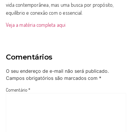
vida contemporânea, mas uma busca por propósito,
equilíbrio e conexão com o essencial.
Veja a matéria completa aqui
Comentários
O seu endereço de e-mail não será publicado.
Campos obrigatórios são marcados com
*
Comentário
*