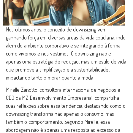
Nos últimos anos, o conceito de downsizing vem
ganhando força em diversas áreas da vida cotidiana, indo
além do ambiente corporativo e se integrando à forma
como vivemos e nos vestimos. O downsizing não é
apenas uma estratégia de redução, mas um estilo de vida
que promove a simplificação e a sustentabilidade,
impactando tanto o morar quanto a moda.
Mirelle Zanotto, consultora internacional de negócios e
CEO da MZ Desenvolvimento Empresarial, compartilha
suas reflexões sobre essa tendência, destacando como o
downsizing transforma não apenas o consumo, mas
também o comportamento. Segundo Mirelle, essa
abordagem não é apenas uma resposta ao excesso da