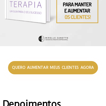
QUERO AUMENTAR MEUS CLIENTES AGORA
Depoimentos