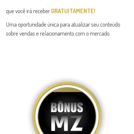
que você irá receber
GRATUITAMENTE!
Uma oportunidade única para atualizar seu conteúdo
sobre vendas e relacionamento com o mercado.