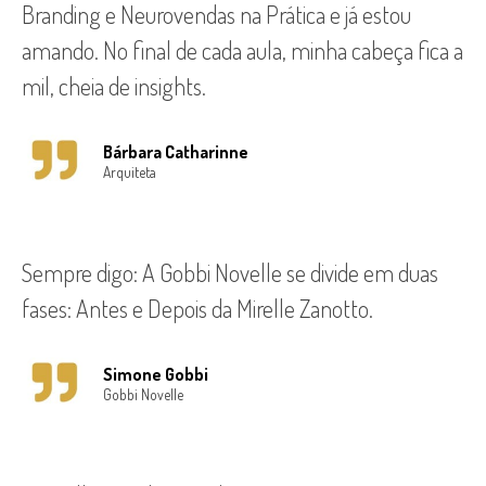
Branding e Neurovendas na Prática e já estou
amando. No final de cada aula, minha cabeça fica a
mil, cheia de insights.
Bárbara Catharinne
Arquiteta
Sempre digo: A Gobbi Novelle se divide em duas
fases: Antes e Depois da Mirelle Zanotto.
Simone Gobbi
Gobbi Novelle