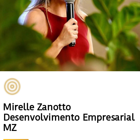
Mirelle Zanotto
Desenvolvimento Empresarial
MZ