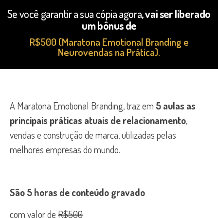
Se você garantir a sua cópia agora
, vai ser liberado
um bônus de
R$500 (Maratona Emotional Branding e
Neurovendas na Prática).
A Maratona Emotional Branding, traz em
5 aulas as
principais práticas atuais de relacionamento
,
vendas e construção de marca, utilizadas pelas
melhores empresas do mundo.
São 5 horas de conteúdo gravado
com valor de
R$500