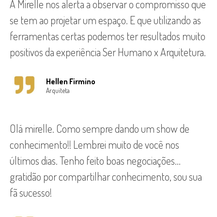
A Mirelle nos alerta a observar o compromisso que
se tem ao projetar um espaço. E que utilizando as
ferramentas certas podemos ter resultados muito
positivos da experiência Ser Humano x Arquitetura.
Hellen Firmino
Arquiteta
Olá mirelle. Como sempre dando um show de
conhecimento!! Lembrei muito de você nos
últimos dias. Tenho feito boas negociações…
gratidão por compartilhar conhecimento, sou sua
fã sucesso!