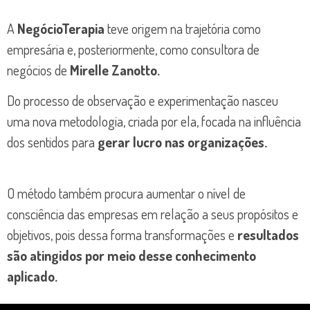
A
NegócioTerapia
teve origem na trajetória como
empresária e, posteriormente, como consultora de
negócios de
Mirelle Zanotto.
Do processo de observação e experimentação nasceu
uma nova metodologia, criada por ela, focada na influência
dos sentidos para
gerar lucro nas organizações.
O método também procura aumentar o nível de
consciência das empresas em relação a seus propósitos e
objetivos, pois dessa forma transformações e
resultados
são atingidos por meio desse conhecimento
aplicado.