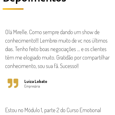
Olá Mirelle. Como sempre dando um show de
conhecimento!!! Lembrei muito de vc nos últimos
dias. Tenho feito boas negociações … e os clientes
têm me elogiado muito. Gratidão por compartilhar
conhecimento, sou sua fã. Sucesso!!
Luiza Lobato
Empresária
Estou no Módulo 1, parte 2 do Curso Emotional