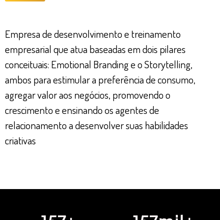
Empresa de desenvolvimento e treinamento
empresarial que atua baseadas em dois pilares
conceituais: Emotional Branding e o Storytelling,
ambos para estimular a preferência de consumo,
agregar valor aos negócios, promovendo o
crescimento e ensinando os agentes de
relacionamento a desenvolver suas habilidades
criativas