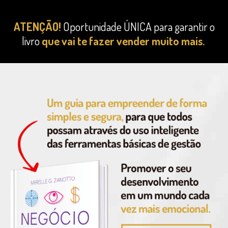
ATENÇÃO!
Oportunidade ÚNICA para garantir
o
livro
que vai te fazer vender muito mais.