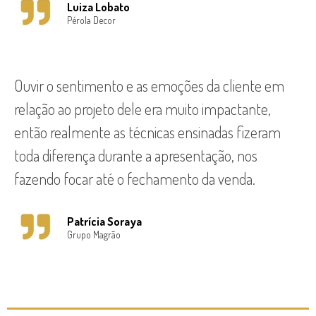
Luiza Lobato
Pérola Decor
Ouvir o sentimento e as emoções da cliente em
relação ao projeto dele era muito impactante,
então realmente as técnicas ensinadas fizeram
toda diferença durante a apresentação, nos
fazendo focar até o fechamento da venda.
Patrícia Soraya
Grupo Magrão