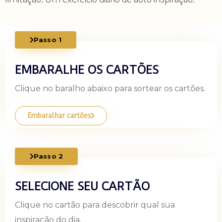
Passo 1
EMBARALHE OS CARTÕES
Clique no baralho abaixo para sortear os cartões.
Embaralhar cartões
Passo 2
SELECIONE SEU CARTÃO
Clique no cartão para descobrir qual sua
inspiração do dia.