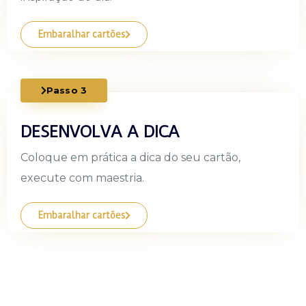
Embaralhar cartões
Passo 3
DESENVOLVA A DICA
Coloque em prática a dica do seu cartão,
execute com maestria.
Embaralhar cartões