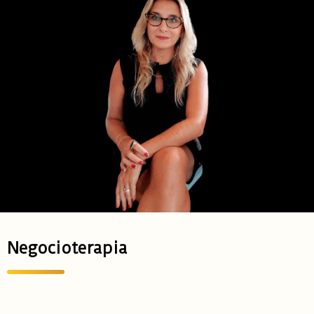
Negocioterapia