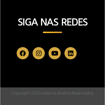
SIGA NAS REDES
ADICIONE O TEXTO DO SEU TÍTULO AQUI
Copyright 2021 todos os direitos Reservados.