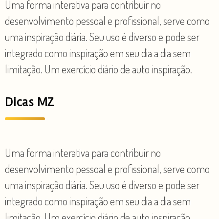
Uma forma interativa para contribuir no
desenvolvimento pessoal e profissional, serve como
uma inspiração diária. Seu uso é diverso e pode ser
integrado como inspiração em seu dia a dia sem
limitação. Um exercício diário de auto inspiração.
Dicas MZ
Uma forma interativa para contribuir no
desenvolvimento pessoal e profissional, serve como
uma inspiração diária. Seu uso é diverso e pode ser
integrado como inspiração em seu dia a dia sem
limitação. Um exercício diário de auto inspiração.